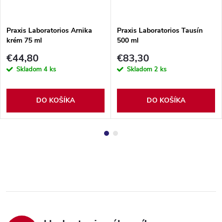
Praxis Laboratorios Arnika
Praxis Laboratorios Tausín
krém 75 ml
500 ml
€44,80
€83,30
Skladom
4 ks
Skladom
2 ks
DO KOŠÍKA
DO KOŠÍKA