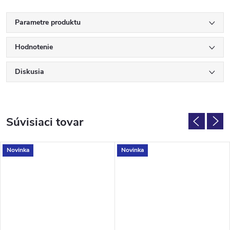
Parametre produktu
Hodnotenie
Diskusia
Súvisiaci tovar
Novinka
Novinka