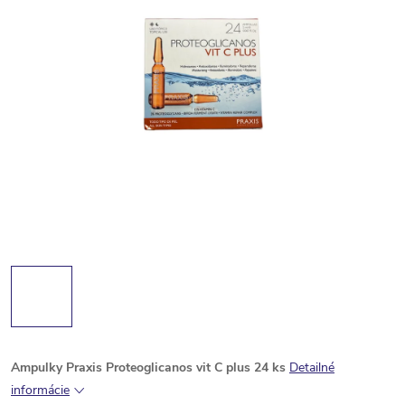
Ampulky Praxis Proteoglicanos vit C plus 24 ks
Detailné
informácie