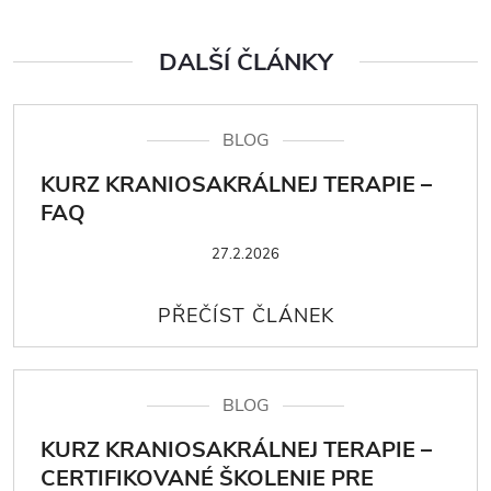
DALŠÍ ČLÁNKY
BLOG
KURZ KRANIOSAKRÁLNEJ TERAPIE –
FAQ
27.2.2026
BLOG
KURZ KRANIOSAKRÁLNEJ TERAPIE –
CERTIFIKOVANÉ ŠKOLENIE PRE