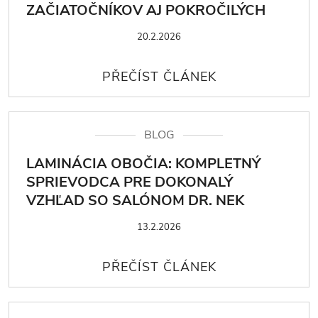
ZAČIATOČNÍKOV AJ POKROČILÝCH
20.2.2026
BLOG
LAMINÁCIA OBOČIA: KOMPLETNÝ
SPRIEVODCA PRE DOKONALÝ
VZHĽAD SO SALÓNOM DR. NEK
13.2.2026