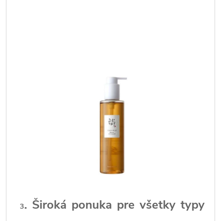
. Široká ponuka pre všetky typy
3