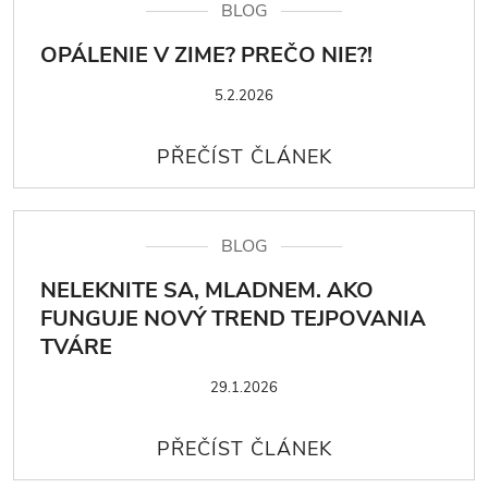
BLOG
OPÁLENIE V ZIME? PREČO NIE?!
5.2.2026
BLOG
NELEKNITE SA, MLADNEM. AKO
FUNGUJE NOVÝ TREND TEJPOVANIA
TVÁRE
29.1.2026