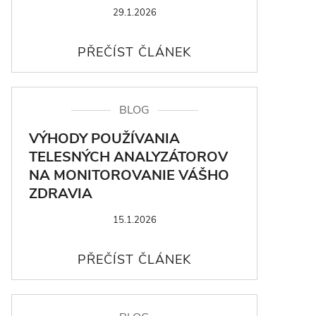
29.1.2026
BLOG
VÝHODY POUŽÍVANIA
TELESNÝCH ANALYZÁTOROV
NA MONITOROVANIE VÁŠHO
ZDRAVIA
15.1.2026