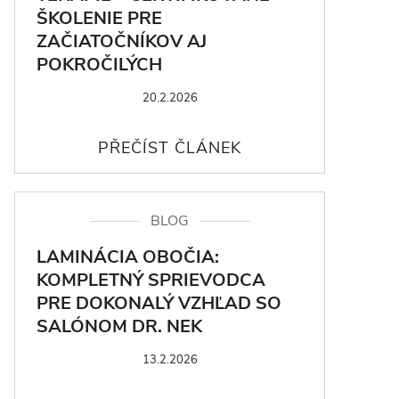
ŠKOLENIE PRE
ZAČIATOČNÍKOV AJ
POKROČILÝCH
20.2.2026
BLOG
LAMINÁCIA OBOČIA:
KOMPLETNÝ SPRIEVODCA
PRE DOKONALÝ VZHĽAD SO
SALÓNOM DR. NEK
13.2.2026