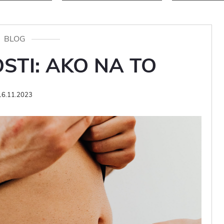
BLOG
TI: AKO NA TO
16.11.2023