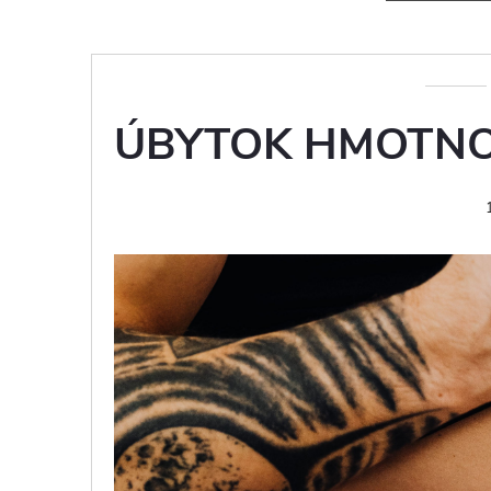
ÚBYTOK HMOTNOS