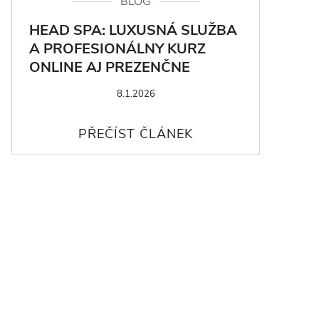
BLOG
HEAD SPA: LUXUSNÁ SLUŽBA
A PROFESIONÁLNY KURZ
ONLINE AJ PREZENČNE
8.1.2026