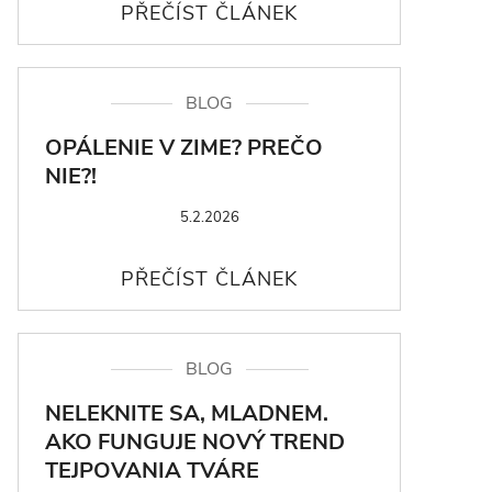
BLOG
OPÁLENIE V ZIME? PREČO
NIE?!
5.2.2026
BLOG
NELEKNITE SA, MLADNEM.
AKO FUNGUJE NOVÝ TREND
TEJPOVANIA TVÁRE