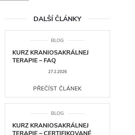
DALŠÍ ČLÁNKY
BLOG
KURZ KRANIOSAKRÁLNEJ
TERAPIE – FAQ
27.2.2026
BLOG
KURZ KRANIOSAKRÁLNEJ
TERAPIE – CERTIFIKOVANÉ