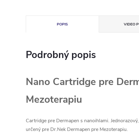
POPIS
VIDEO P
Podrobný popis
Nano Cartridge pre Der
Mezoterapiu
Cartridge pre Dermapen s nanoihlami. Jednorazový, 
určený pre Dr.Nek Dermapen pre Mezoterapiu.