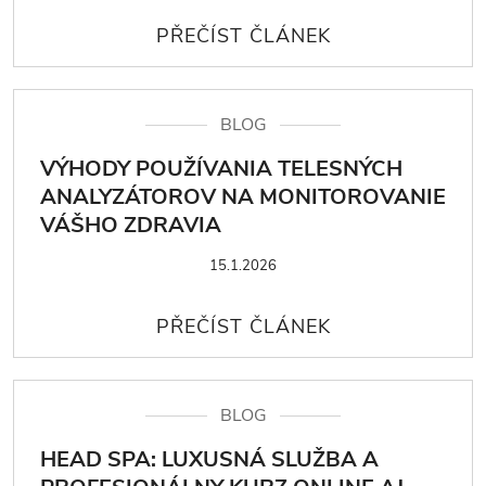
BLOG
VÝHODY POUŽÍVANIA TELESNÝCH
ANALYZÁTOROV NA MONITOROVANIE
VÁŠHO ZDRAVIA
15.1.2026
BLOG
HEAD SPA: LUXUSNÁ SLUŽBA A