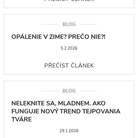
BLOG
OPÁLENIE V ZIME? PREČO NIE?!
5.2.2026
BLOG
NELEKNITE SA, MLADNEM. AKO
FUNGUJE NOVÝ TREND TEJPOVANIA
TVÁRE
29.1.2026