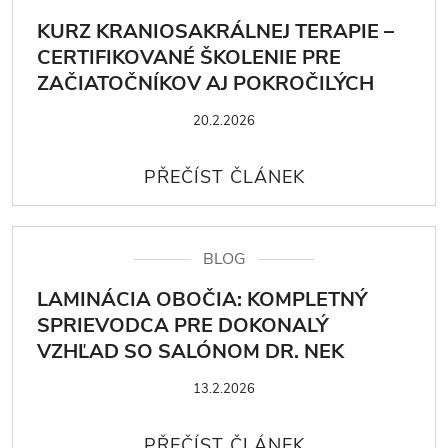
KURZ KRANIOSAKRÁLNEJ TERAPIE –
CERTIFIKOVANÉ ŠKOLENIE PRE
ZAČIATOČNÍKOV AJ POKROČILÝCH
20.2.2026
BLOG
LAMINÁCIA OBOČIA: KOMPLETNÝ
SPRIEVODCA PRE DOKONALÝ
VZHĽAD SO SALÓNOM DR. NEK
13.2.2026