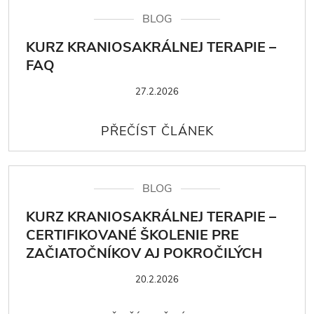
BLOG
KURZ KRANIOSAKRÁLNEJ TERAPIE –
FAQ
27.2.2026
BLOG
KURZ KRANIOSAKRÁLNEJ TERAPIE –
CERTIFIKOVANÉ ŠKOLENIE PRE
ZAČIATOČNÍKOV AJ POKROČILÝCH
20.2.2026