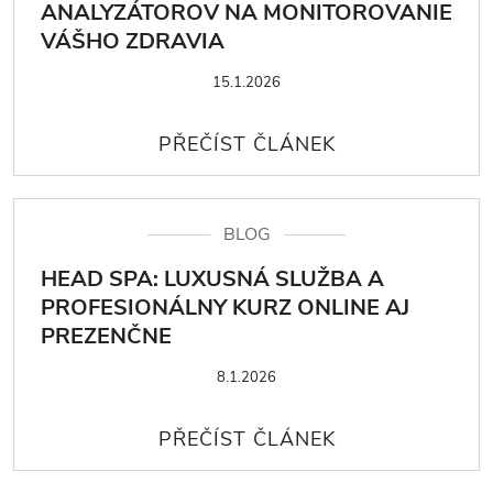
ANALYZÁTOROV NA MONITOROVANIE
VÁŠHO ZDRAVIA
15.1.2026
BLOG
HEAD SPA: LUXUSNÁ SLUŽBA A
PROFESIONÁLNY KURZ ONLINE AJ
PREZENČNE
8.1.2026