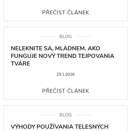
BLOG
NELEKNITE SA, MLADNEM. AKO
FUNGUJE NOVÝ TREND TEJPOVANIA
TVÁRE
29.1.2026
BLOG
VÝHODY POUŽÍVANIA TELESNÝCH