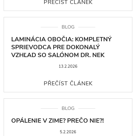
BLOG
LAMINÁCIA OBOČIA: KOMPLETNÝ
SPRIEVODCA PRE DOKONALÝ
VZHĽAD SO SALÓNOM DR. NEK
13.2.2026
BLOG
OPÁLENIE V ZIME? PREČO NIE?!
5.2.2026