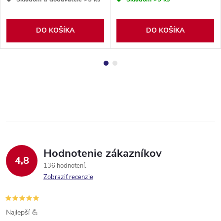
DO KOŠÍKA
DO KOŠÍKA
Hodnotenie zákazníkov
4,8
136 hodnotení
Zobraziť recenzie
Najlepší 💪