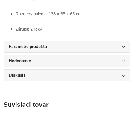
Rozmery balenia: 138 × 65 × 65 cm
Záruka: 2 roky
Parametre produktu
Hodnotenie
Diskusia
Súvisiaci tovar