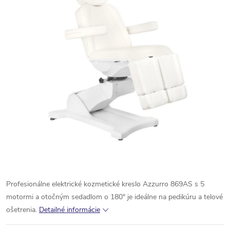
Profesionálne elektrické kozmetické kreslo Azzurro 869AS s 5
motormi a otočným sedadlom o 180° je ideálne na pedikúru a telové
ošetrenia.
Detailné informácie