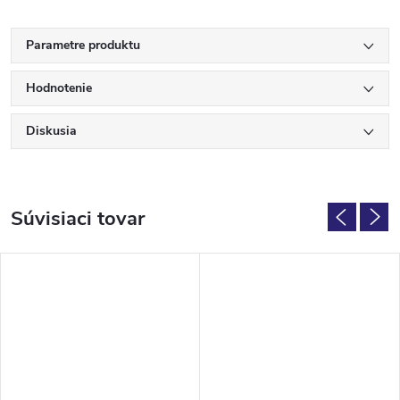
Parametre produktu
Hodnotenie
Diskusia
Súvisiaci tovar