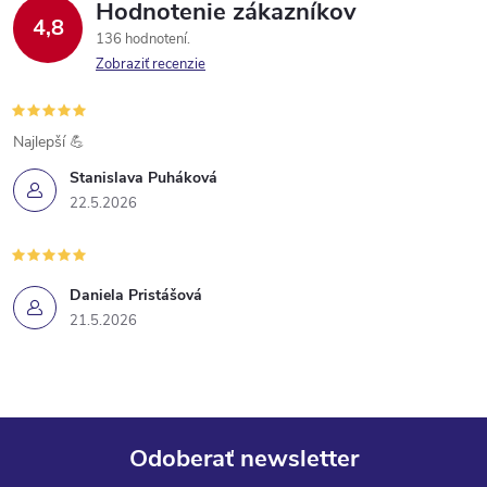
Hodnotenie zákazníkov
4,8
136 hodnotení
Zobraziť recenzie
Najlepší 💪
Stanislava Puháková
22.5.2026
Daniela Pristášová
21.5.2026
Odoberať newsletter