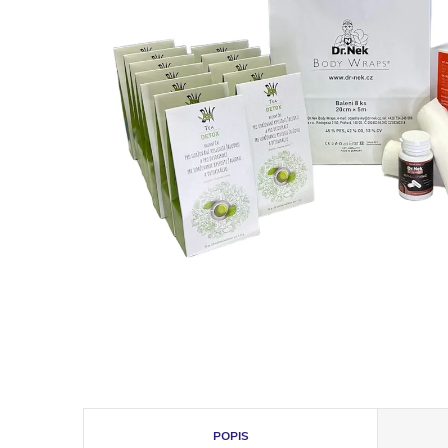
POPIS