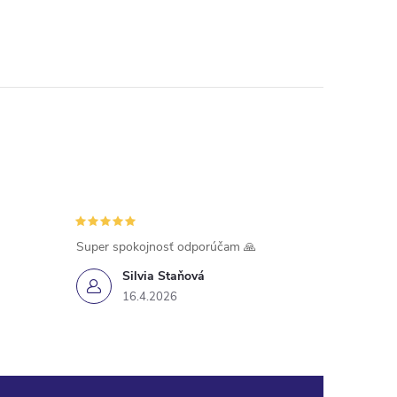
Super spokojnosť odporúčam 🙏
Silvia Staňová
16.4.2026