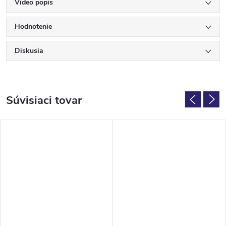
Video popis
Hodnotenie
Diskusia
Súvisiaci tovar