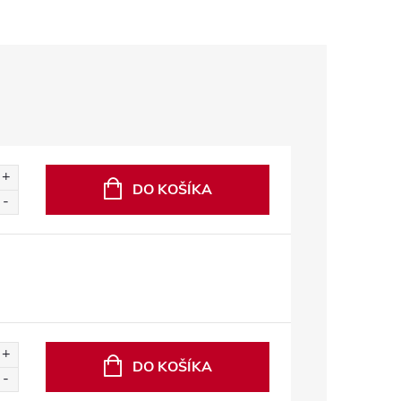
DO KOŠÍKA
DO KOŠÍKA