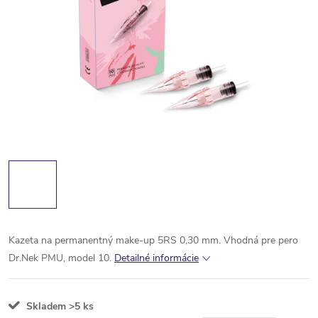
Kazeta na permanentný make-up 5RS 0,30 mm. Vhodná pre pero
Dr.Nek PMU, model 10.
Detailné informácie
Skladem
>5 ks