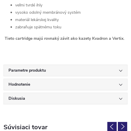
veľmi tvrdé ihly
vysoko odolný membránový systém
materiál lekárskej kvality
zabraňuje spätnému toku
Tieto cartridge majú rovnaký závit ako kazety Kvadron a Vertix.
Parametre produktu
Hodnotenie
Diskusia
Súvisiaci tovar