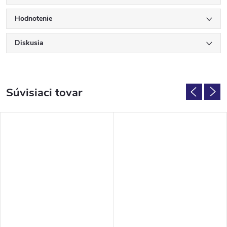
Hodnotenie
Diskusia
Súvisiaci tovar