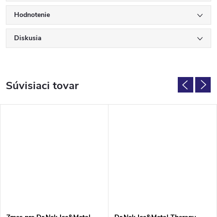
Hodnotenie
Diskusia
Súvisiaci tovar