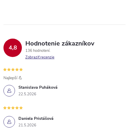
Hodnotenie zákazníkov
4,8
136 hodnotení
Zobraziť recenzie
Najlepší 💪
Stanislava Puháková
22.5.2026
Daniela Pristášová
21.5.2026