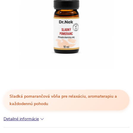
Sladká pomarančová vôňa pre relaxáciu, aromaterapiu a
každodennú pohodu
Detailné informácie