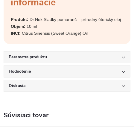
informácie
Produkt:
Dr.Nek Sladký pomaranč – prírodný éterický olej
Objem:
10 ml
INCI:
Citrus Sinensis (Sweet Orange) Oil
Parametre produktu
Hodnotenie
Diskusia
Súvisiaci tovar