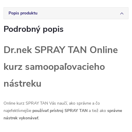
Popis produktu
Podrobný popis
Dr.nek SPRAY TAN Online
kurz samoopaľovacieho
nástreku
Online kurz SPRAY TAN Vás naučí, ako správne a čo
najefektívnejšie
používať prístroj SPRAY TAN
a tiež ako
správne
nástrek vykonávať
.