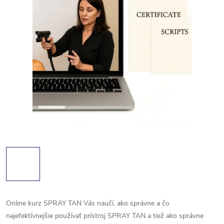
Online kurz SPRAY TAN Vás naučí, ako správne a čo
najefektívnejšie používať prístroj SPRAY TAN a tiež ako správne