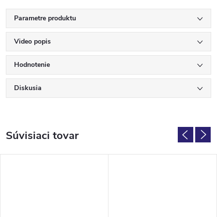
Parametre produktu
Video popis
Hodnotenie
Diskusia
Súvisiaci tovar