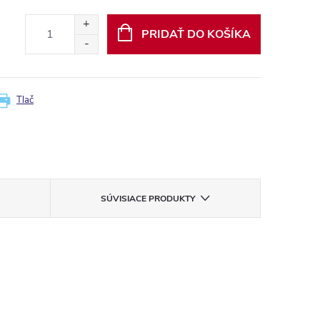
PRIDAŤ DO KOŠÍKA
Tlač
SÚVISIACE PRODUKTY