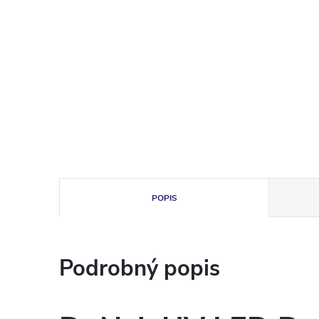
POPIS
Podrobný popis