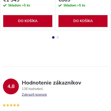
Skladom
>5 ks
Skladom
>5 ks
DO KOŠÍKA
DO KOŠÍKA
Hodnotenie zákazníkov
4,8
136 hodnotení
Zobraziť recenzie