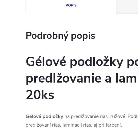
POPIS
Podrobný popis
Gélové podložky p
predlžovanie a lam
20ks
Gélové podložky
na predlžovanie rias, ružové. Podl
predlžovaní rias, laminácii rias, aj pri farbení.