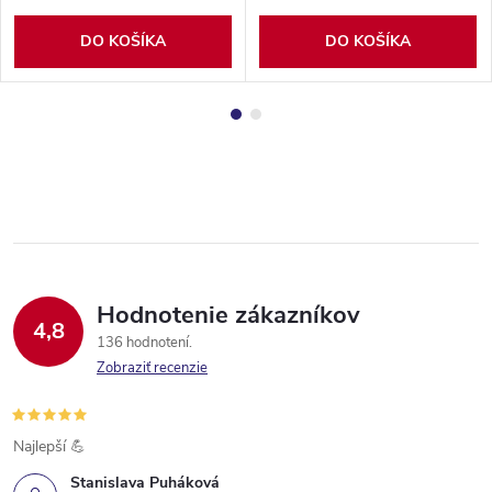
DO KOŠÍKA
DO KOŠÍKA
Hodnotenie zákazníkov
4,8
136 hodnotení
Zobraziť recenzie
Najlepší 💪
Stanislava Puháková