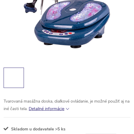
Tvarovaná masážna doska, diaľkové ovládanie, je možné použiť aj na
iné časti tela.
Detailné informácie
Skladom u dodavatele
>5 ks