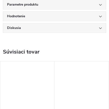
Parametre produktu
Hodnotenie
Diskusia
Súvisiaci tovar