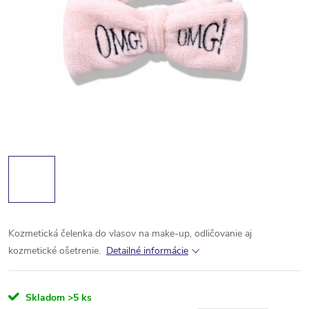
Kozmetická čelenka do vlasov na make-up, odličovanie aj
kozmetické ošetrenie.
Detailné informácie
Skladom
>5 ks