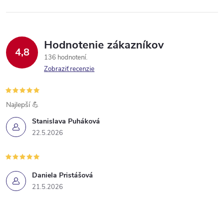
Hodnotenie zákazníkov
4,8
136 hodnotení
Zobraziť recenzie
Najlepší 💪
Stanislava Puháková
22.5.2026
Daniela Pristášová
21.5.2026