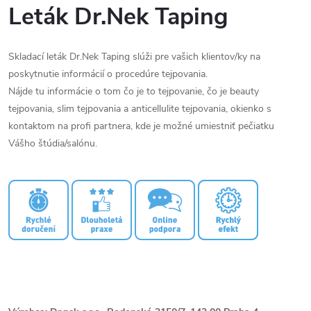
Leták Dr.Nek Taping
Skladací leták Dr.Nek Taping slúži pre vašich klientov/ky na
poskytnutie informácií o procedúre tejpovania.
Nájde tu informácie o tom čo je to tejpovanie, čo je beauty
tejpovania, slim tejpovania a anticellulite tejpovania, okienko s
kontaktom na profi partnera, kde je možné umiestniť pečiatku
Vášho štúdia/salónu.