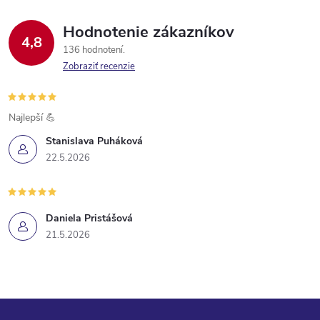
Hodnotenie zákazníkov
4,8
136 hodnotení
Zobraziť recenzie
Najlepší 💪
Stanislava Puháková
22.5.2026
Daniela Pristášová
21.5.2026