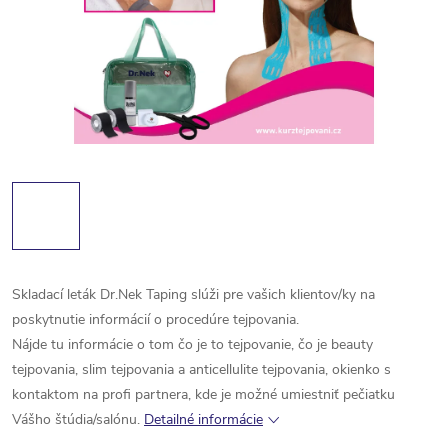
Skladací leták Dr.Nek Taping slúži pre vašich klientov/ky na
poskytnutie informácií o procedúre tejpovania.
Nájde tu informácie o tom čo je to tejpovanie, čo je beauty
tejpovania, slim tejpovania a anticellulite tejpovania, okienko s
kontaktom na profi partnera, kde je možné umiestniť pečiatku
Vášho štúdia/salónu.
Detailné informácie