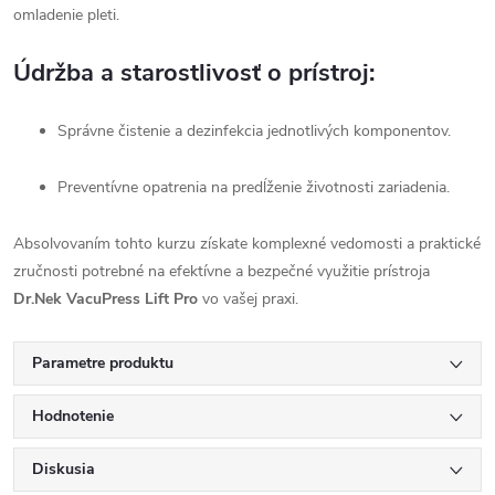
omladenie pleti.
Údržba a starostlivosť o prístroj:
Správne čistenie a dezinfekcia jednotlivých komponentov.
Preventívne opatrenia na predĺženie životnosti zariadenia.
Absolvovaním tohto kurzu získate komplexné vedomosti a praktické
zručnosti potrebné na efektívne a bezpečné využitie prístroja
Dr.Nek VacuPress Lift Pro
vo vašej praxi.
Parametre produktu
Hodnotenie
Diskusia