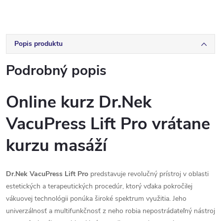
Popis produktu
Podrobný popis
Online kurz Dr.Nek
VacuPress Lift Pro vrátane
kurzu masáží
Dr.Nek VacuPress Lift Pro
predstavuje revolučný prístroj v oblasti
estetických a terapeutických procedúr, ktorý vďaka pokročilej
vákuovej technológii ponúka široké spektrum využitia. Jeho
univerzálnosť a multifunkčnosť z neho robia nepostrádateľný nástroj