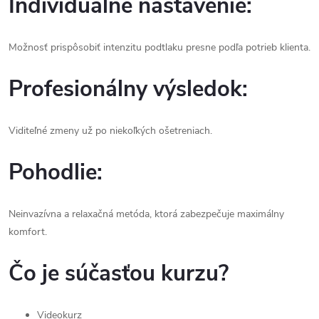
Individuálne nastavenie:
Možnosť prispôsobiť intenzitu podtlaku presne podľa potrieb klienta.
Profesionálny výsledok:
Viditeľné zmeny už po niekoľkých ošetreniach.
Pohodlie:
Neinvazívna a relaxačná metóda, ktorá zabezpečuje maximálny
komfort.
Čo je súčasťou kurzu?
Videokurz