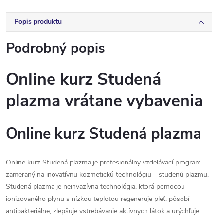
Popis produktu
Podrobný popis
Online kurz Studená
plazma vrátane vybavenia
Online kurz Studená plazma
Online kurz Studená plazma je profesionálny vzdelávací program
zameraný na inovatívnu kozmetickú technológiu – studenú plazmu.
Studená plazma je neinvazívna technológia, ktorá pomocou
ionizovaného plynu s nízkou teplotou regeneruje pleť, pôsobí
antibakteriálne, zlepšuje vstrebávanie aktívnych látok a urýchľuje