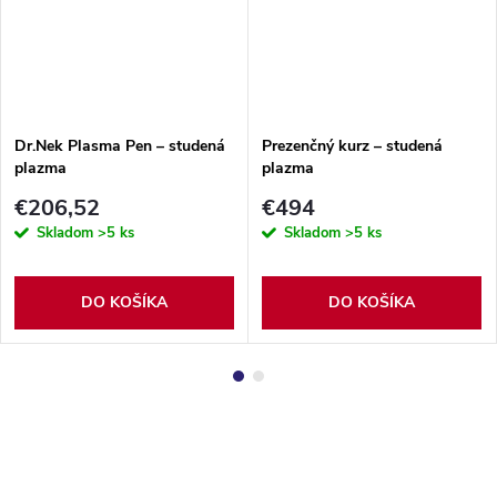
Dr.Nek Plasma Pen – studená
Prezenčný kurz – studená
plazma
plazma
€206,52
€494
Skladom
>5 ks
Skladom
>5 ks
DO KOŠÍKA
DO KOŠÍKA