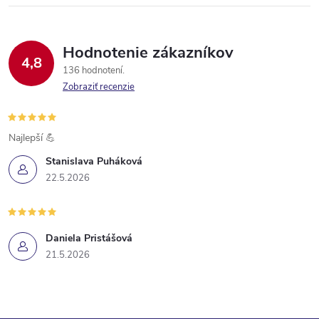
Hodnotenie zákazníkov
4,8
136 hodnotení
Zobraziť recenzie
Najlepší 💪
Stanislava Puháková
22.5.2026
Daniela Pristášová
21.5.2026