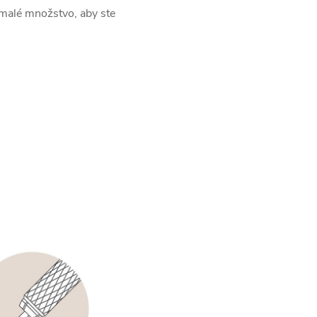
 malé množstvo, aby ste