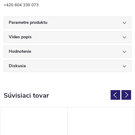
+420 604 330 073
Parametre produktu
Video popis
Hodnotenie
Diskusia
Súvisiaci tovar