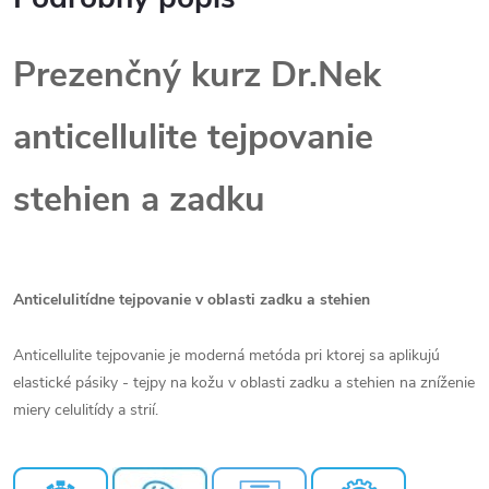
Prezenčný kurz Dr.Nek
anticellulite tejpovanie
stehien a zadku
Anticelulitídne tejpovanie v oblasti zadku a stehien
Anticellulite tejpovanie je moderná metóda pri ktorej sa aplikujú
elastické pásiky - tejpy na kožu v oblasti zadku a stehien na zníženie
miery celulitídy a strií.