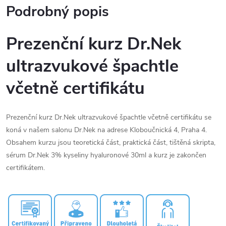
Podrobný popis
Prezenční kurz Dr.Nek
ultrazvukové špachtle
včetně certifikátu
Prezenční kurz Dr.Nek ultrazvukové špachtle včetně certifikátu se
koná v našem salonu Dr.Nek na adrese Kloboučnická 4, Praha 4.
Obsahem kurzu jsou teoretická část, praktická část, tištěná skripta,
sérum Dr.Nek 3% kyseliny hyaluronové 30ml a kurz je zakončen
certifikátem.