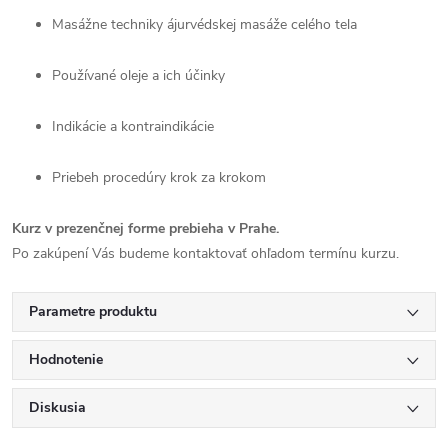
Masážne techniky ájurvédskej masáže celého tela
Používané oleje a ich účinky
Indikácie a kontraindikácie
Priebeh procedúry krok za krokom
Kurz v prezenčnej forme prebieha v Prahe.
Po zakúpení Vás budeme kontaktovať ohľadom termínu kurzu.
Parametre produktu
Hodnotenie
Diskusia