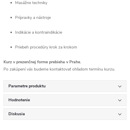
Masážne techniky
Prípravky a nástroje
Indikácie a kontraindikácie
Priebeh procedúry krok za krokom
Kurz v prezenčnej forme prebieha v Prahe.
Po zakúpení vás budeme kontaktovať ohľadom termínu kurzu.
Parametre produktu
Hodnotenie
Diskusia