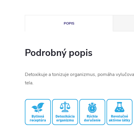
POPIS
Podrobný popis
Detoxikuje a tonizuje organizmus, pomáha vylučovať
tela.