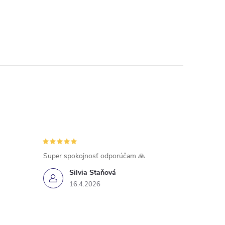
Super spokojnosť odporúčam 🙏
Silvia Staňová
16.4.2026