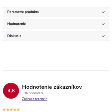
Parametre produktu
Hodnotenie
Diskusia
Hodnotenie zákazníkov
4,8
136 hodnotení
Zobraziť recenzie