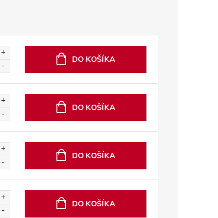
DO KOŠÍKA
DO KOŠÍKA
DO KOŠÍKA
DO KOŠÍKA