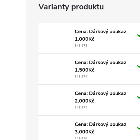
Cena: Dárkový poukaz
1.000Kč
341-173
Cena: Dárkový poukaz
1.500Kč
341-174
Cena: Dárkový poukaz
2.000Kč
341-175
Cena: Dárkový poukaz
3.000Kč
341-176