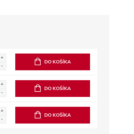
DO KOŠÍKA
DO KOŠÍKA
DO KOŠÍKA