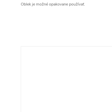
Oblek je možné opakovane používať.