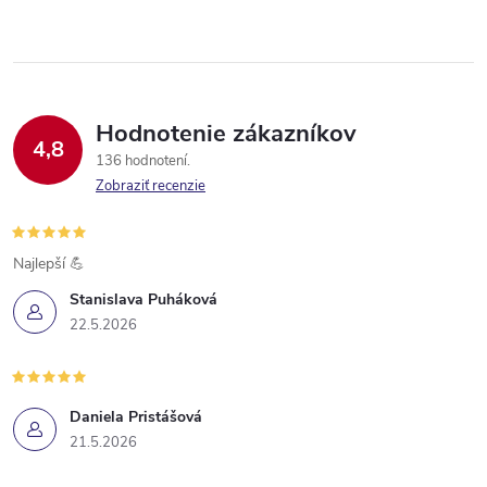
Hodnotenie zákazníkov
4,8
136 hodnotení
Zobraziť recenzie
Najlepší 💪
Stanislava Puháková
22.5.2026
Daniela Pristášová
21.5.2026